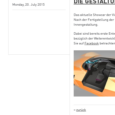
DIE GESTALT
Monday, 20. July 2015
Das aktuelle Showcar der Vi
Nach der Fertigstellung der
Innengestaltung.
Dabei sind bereits erste Ent
bezüglich der Weiterentwic
Sie auf
Facebook
betrachten
«
zurück