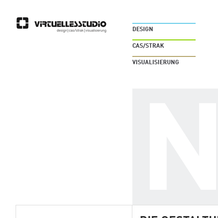
DESIGN
CAS/STRAK
VISUALISIERUNG