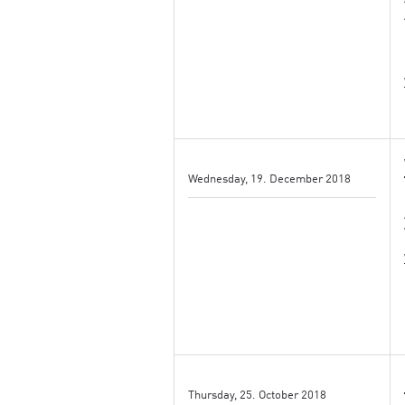
Wednesday, 19. December 2018
Thursday, 25. October 2018