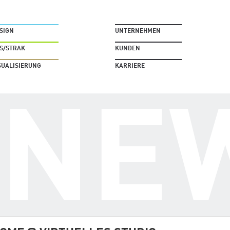
SIGN
UNTERNEHMEN
S/STRAK
KUNDEN
SUALISIERUNG
KARRIERE
NE