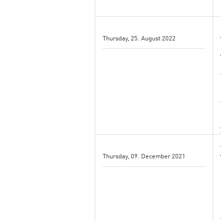
Thursday, 25. August 2022
Thursday, 09. December 2021