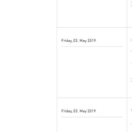
Friday, 03. May 2019
Friday, 03. May 2019