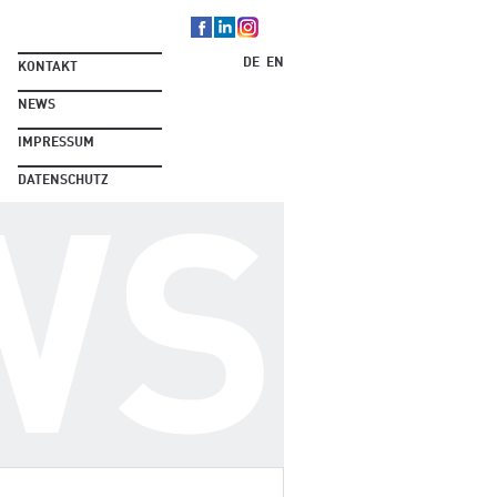
DE
EN
KONTAKT
NEWS
IMPRESSUM
DATENSCHUTZ
WS