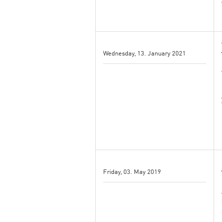
Wednesday, 13. January 2021
Friday, 03. May 2019