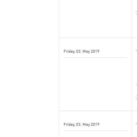
Friday, 03. May 2019
Friday, 03. May 2019