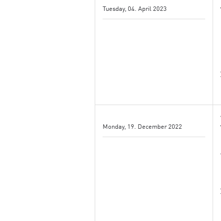
Tuesday, 04. April 2023
Monday, 19. December 2022