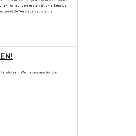
i e-tron auf den ersten Blick erkennbar
uns gesetzte Vertrauen sowie die
EN!
terstützen. Wir haben uns für die