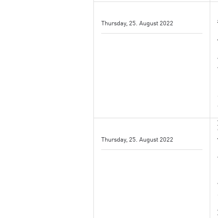
Thursday, 25. August 2022
Thursday, 25. August 2022