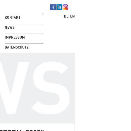
DE
EN
KONTAKT
NEWS
IMPRESSUM
DATENSCHUTZ
WS