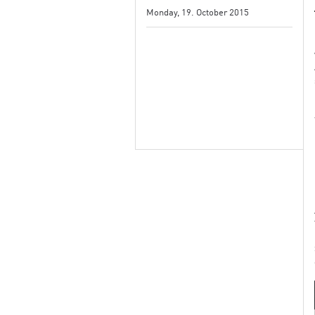
Monday, 19. October 2015