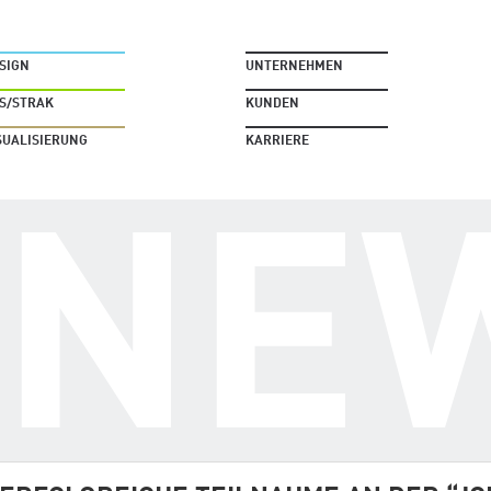
SIGN
UNTERNEHMEN
S/STRAK
KUNDEN
SUALISIERUNG
KARRIERE
NE