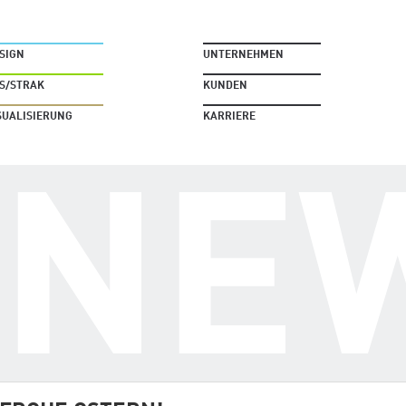
SIGN
UNTERNEHMEN
S/STRAK
KUNDEN
SUALISIERUNG
KARRIERE
NE