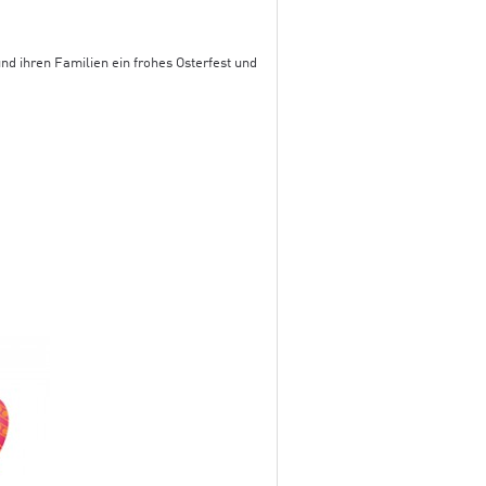
d ihren Familien ein frohes Osterfest und