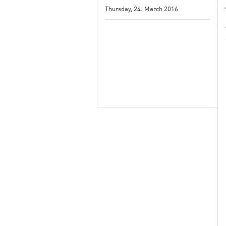
Thursday, 24. March 2016