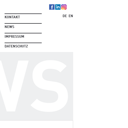
DE
EN
KONTAKT
NEWS
IMPRESSUM
DATENSCHUTZ
WS