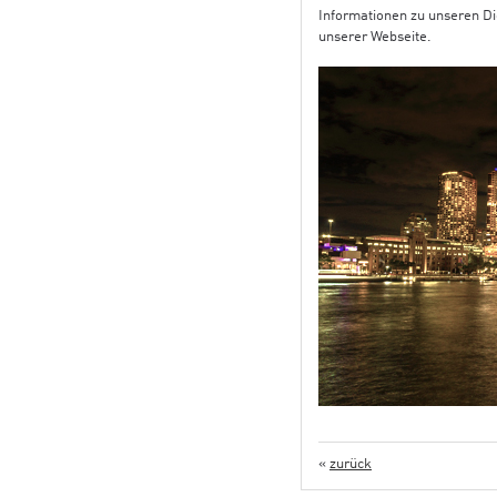
Informationen zu unseren Die
unserer Webseite.
«
zurück