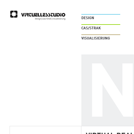
DESIGN
CAS/STRAK
VISUALISIERUNG