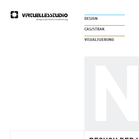
DESIGN
CAS/STRAK
VISUALISIERUNG