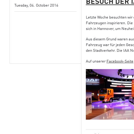
BESUCH DER 
Tuesday, 04. October 2016
Letzte Woche besuchten wir 
Fahrzeugen inspirieren. Die
sich in Hannover, um Neuhei
Aus diesem Grund waren auch
Fahrzeug war für jeden Ges
den Stadtverkehr. Die IAA N
Auf unserer
Facebook-Seite