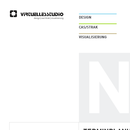
DESIGN
CAS/STRAK
VISUALISIERUNG