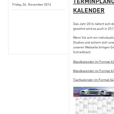
TERMINPLANU
Friday, 04. November 2016
KALENDER
Das Jahr 2016 nähert sich d
gewohnt wird es auch in 201
Wenn Sie sich ein individuel
Studios und sichern sich un
unserer Webseite bringen Sie
Schreibtisch.
Wandkalender im Format A
Wandkalender im Format A
Tischkalender im Format A4