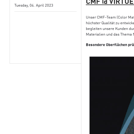
CMF @ VIRTUE
Tuesday, 04. April 2023
Unser CMF-Team (Color Mate
höchster Qualität zu entwick
begleiten unsere Kunden du
Materialien und das Thema N
Besondere Oberflächen prä