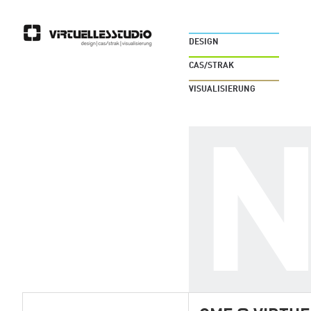
DESIGN
CAS/STRAK
VISUALISIERUNG