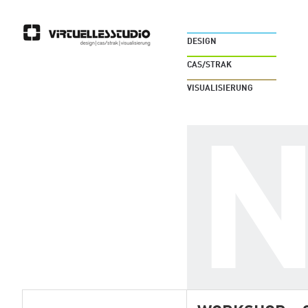
DESIGN
CAS/STRAK
VISUALISIERUNG