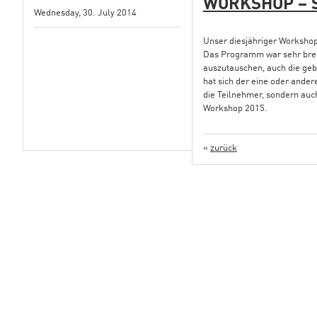
WORKSHOP – 
Wednesday, 30. July 2014
Unser diesjähriger Workshop
Das Programm war sehr breit
auszutauschen, auch die geb
hat sich der eine oder andere
die Teilnehmer, sondern auc
Workshop 2015.
«
zurück