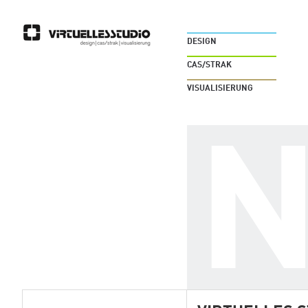
DESIGN
CAS/STRAK
VISUALISIERUNG